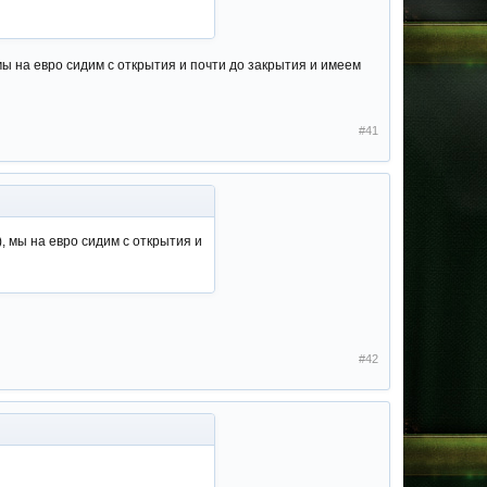
мы на евро сидим с открытия и почти до закрытия и имеем
#41
, мы на евро сидим с открытия и
#42