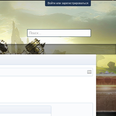
Войти или зарегистрироваться