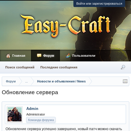
Войти или зарегистрироваться
Главная
Форум
Пользователи
Поиск сообщений
Последние сообщения
Форум
...
Новости и объявления / News
Обновление сервера
Admin
Administrator
Команда форума
Обновление сервера успешно завершено, новый патч можно скачать