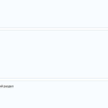
ий раздел