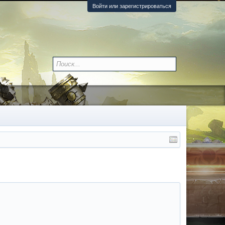
Войти или зарегистрироваться