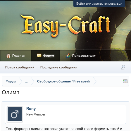
Войти или зарегистрироваться
Главная
Форум
Пользователи
Поиск сообщений
Последние сообщения
Форум
...
Свободное общение / Free speak
Олимп
Rony
New Member
Есть фармеры олимпа которые умеют за свой класс фармить столб и