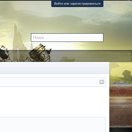
Войти или зарегистрироваться