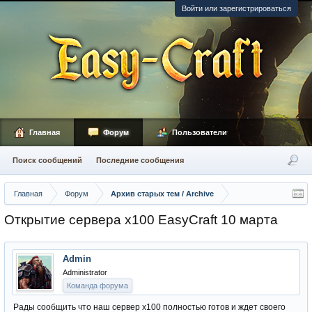
Войти или зарегистрироваться
Главная
Форум
Пользователи
Поиск сообщений
Последние сообщения
Главная
Форум
Архив старых тем / Archive
Открытие сервера x100 EasyCraft 10 марта
Admin
Administrator
Команда форума
Рады сообщить что наш сервер х100 полностью готов и ждет своего