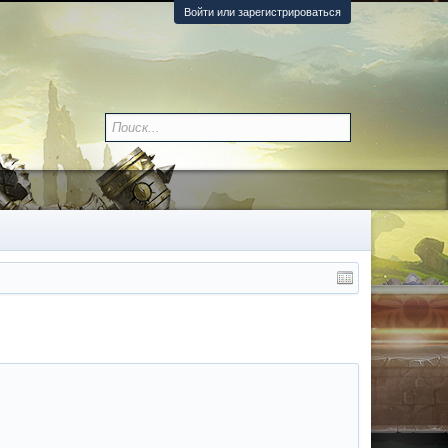
Войти или зарегистрироваться