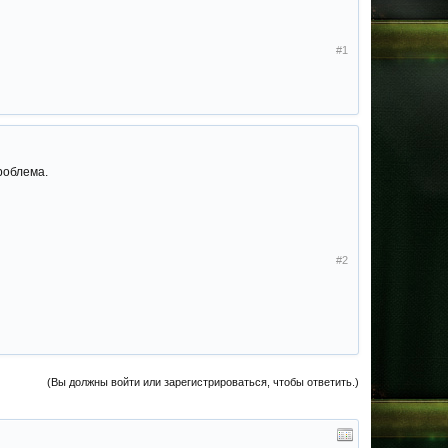
#1
проблема.
#2
(Вы должны войти или зарегистрироваться, чтобы ответить.)