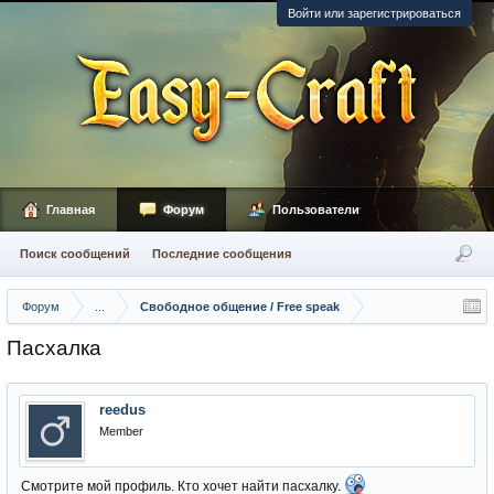
Войти или зарегистрироваться
Главная
Форум
Пользователи
Поиск сообщений
Последние сообщения
Форум
...
Свободное общение / Free speak
Пасхалка
reedus
Member
Смотрите мой профиль. Кто хочет найти пасхалку.