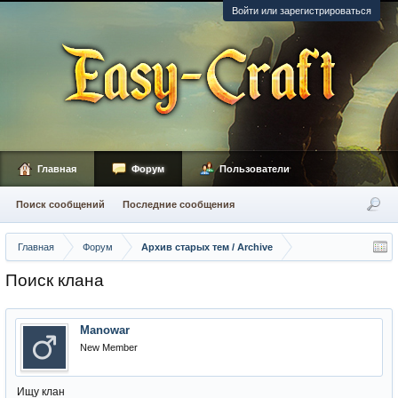
Войти или зарегистрироваться
Главная
Форум
Пользователи
Поиск сообщений
Последние сообщения
Главная
Форум
Архив старых тем / Archive
Поиск клана
Manowar
New Member
Ищу клан