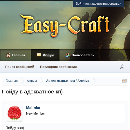
Войти или зарегистрироваться
Главная
Форум
Пользователи
Поиск сообщений
Последние сообщения
Главная
Форум
Архив старых тем / Archive
Пойду в адекватное кп)
Malinka
New Member
Пойду в кп)