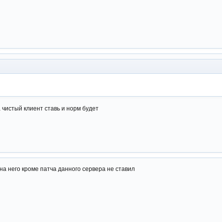
 чистый клиент ставь и норм будет
 на него кроме патча данного сервера не ставил