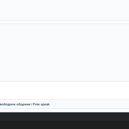
вободное общение / Free speak