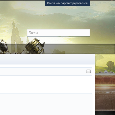
Войти или зарегистрироваться