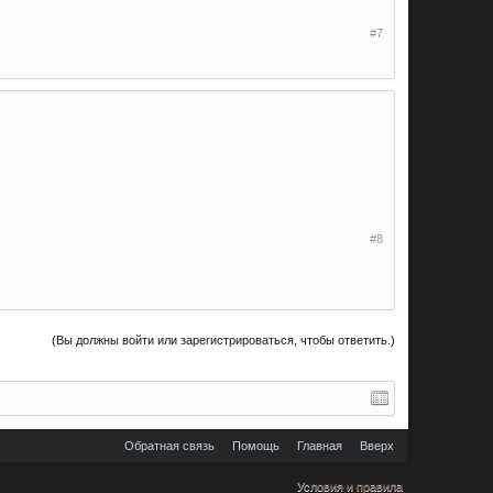
#7
#8
(Вы должны войти или зарегистрироваться, чтобы ответить.)
Обратная связь
Помощь
Главная
Вверх
Условия и правила