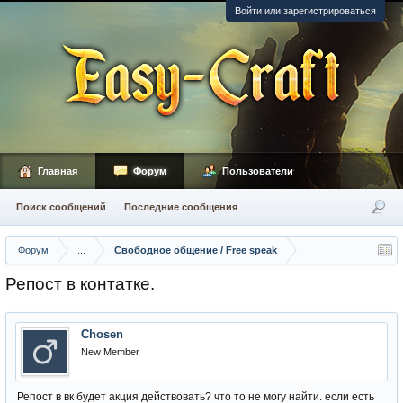
Войти или зарегистрироваться
Главная
Форум
Пользователи
Поиск сообщений
Последние сообщения
Форум
...
Свободное общение / Free speak
Репост в контатке.
Chosen
New Member
Репост в вк будет акция действовать? что то не могу найти. если есть