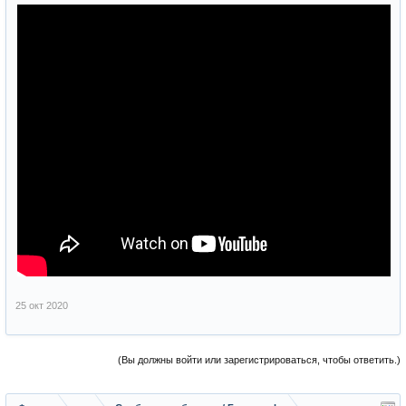
25 окт 2020
(Вы должны войти или зарегистрироваться, чтобы ответить.)