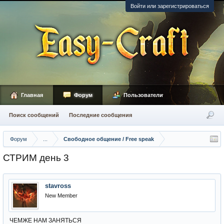
Войти или зарегистрироваться
Главная
Форум
Пользователи
Поиск сообщений
Последние сообщения
Форум
...
Свободное общение / Free speak
СТРИМ день 3
stavross
New Member
ЧЕМЖЕ НАМ ЗАНЯТЬСЯ