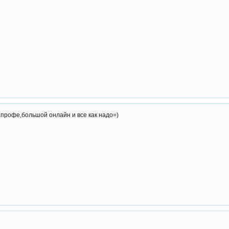
 профе,большой онлайн и все как надо=)