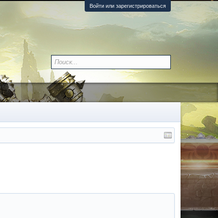
Войти или зарегистрироваться