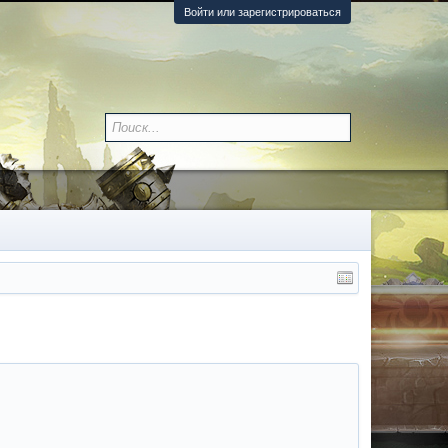
Войти или зарегистрироваться