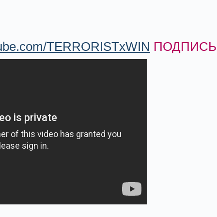
utube.com/TERRORISTxWIN
ПОДПИСЫ