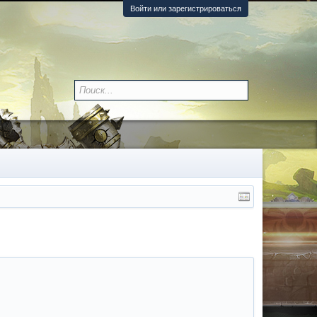
Войти или зарегистрироваться