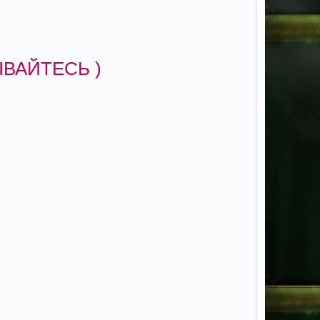
ВАЙТЕСЬ )