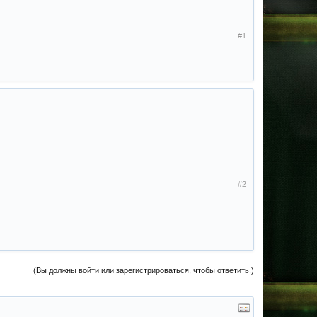
#1
#2
(Вы должны войти или зарегистрироваться, чтобы ответить.)