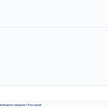
вободное общение / Free speak