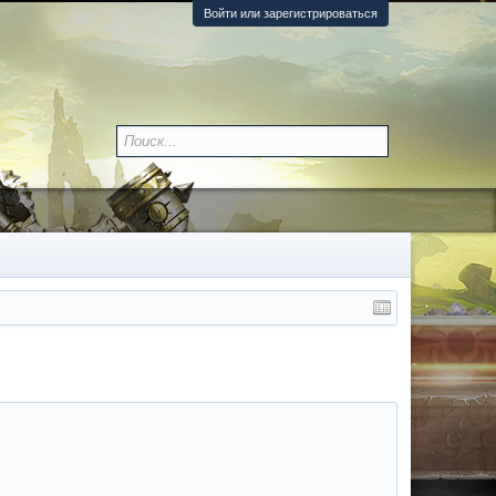
Войти или зарегистрироваться