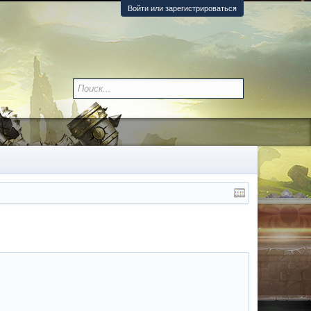
Войти или зарегистрироваться