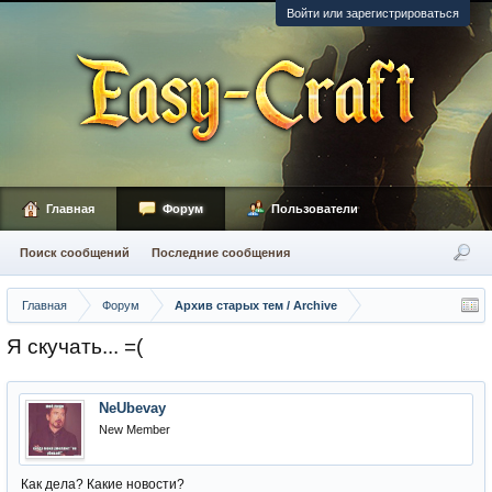
Войти или зарегистрироваться
Главная
Форум
Пользователи
Поиск сообщений
Последние сообщения
Главная
Форум
Архив старых тем / Archive
Я скучать... =(
NeUbevay
New Member
Как дела? Какие новости?