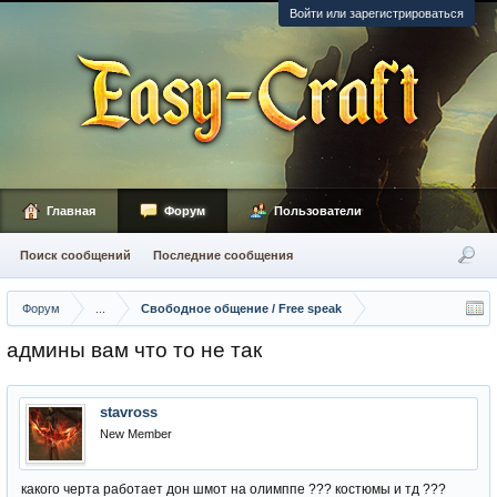
Войти или зарегистрироваться
Главная
Форум
Пользователи
Поиск сообщений
Последние сообщения
Форум
...
Свободное общение / Free speak
админы вам что то не так
stavross
New Member
какого черта работает дон шмот на олимппе ??? костюмы и тд ???