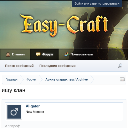
Войти или зарегистрироваться
Главная
Форум
Пользователи
Поиск сообщений
Последние сообщения
Главная
Форум
Архив старых тем / Archive
ищу клан
Aligator
New Member
аллпроф