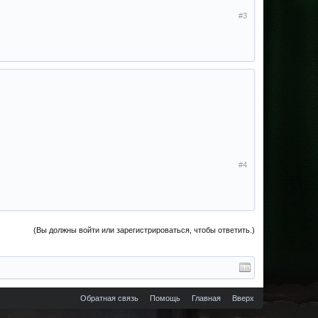
#3
#4
(Вы должны войти или зарегистрироваться, чтобы ответить.)
Обратная связь
Помощь
Главная
Вверх