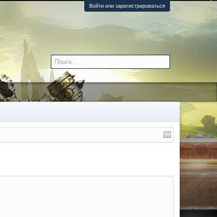
Войти или зарегистрироваться