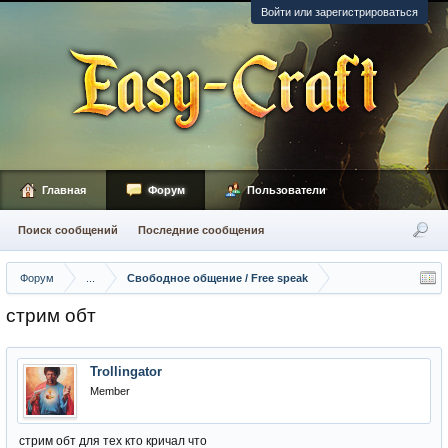
Войти или зарегистрироваться
Главная
Форум
Пользователи
Поиск сообщений
Последние сообщения
Форум
...
Свободное общение / Free speak
стрим обт
Trollingator
Member
стрим обт для тех кто кричал что