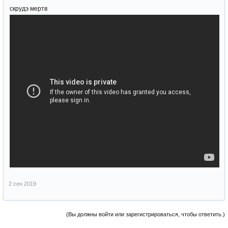
скрудэ мертв
2 сен 2019
(Вы должны войти или зарегистрироваться, чтобы ответить.)