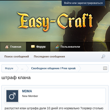
Войти или зарегистрироваться
Главная
Форум
Пользователи
Поиск сообщений
Последние сообщения
Форум
...
Свободное общение / Free speak
штраф клана
MDMA
New Member
распустил клан штрафа дали 10 дней это нормально ?сервер столько