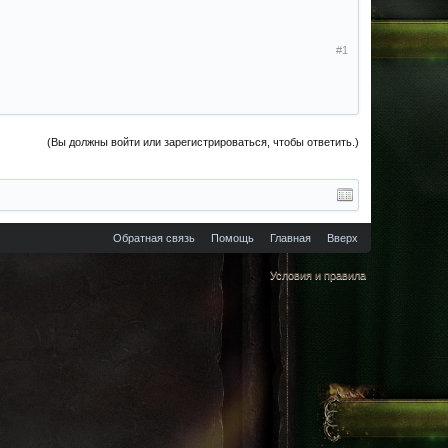
#1
(Вы должны войти или зарегистрироваться, чтобы ответить.)
Обратная связь
Помощь
Главная
Вверх
Условия и правила