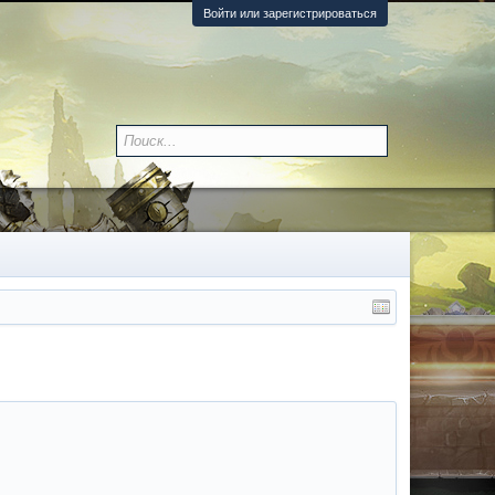
Войти или зарегистрироваться