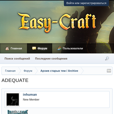
Войти или зарегистрироваться
Главная
Форум
Пользователи
Поиск сообщений
Последние сообщения
Главная
Форум
Архив старых тем / Archive
ADEQUATE
inhuman
New Member