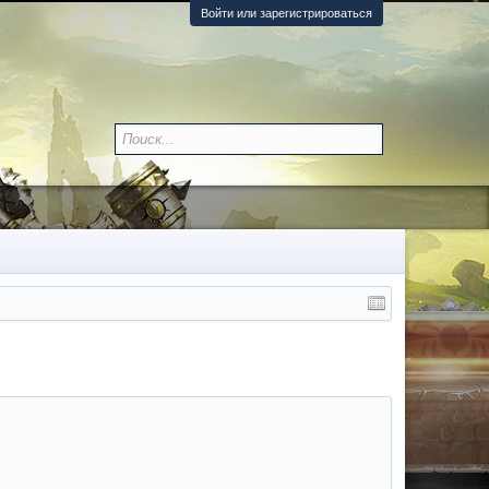
Войти или зарегистрироваться