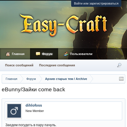
Войти или зарегистрироваться
Главная
Форум
Пользователи
Поиск сообщений
Последние сообщения
Главная
Форум
Архив старых тем / Archive
eBunny/Зайки come back
dihlofoss
New Member
Заедем погудеть в пару пачуль.