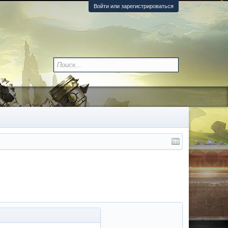
Войти или зарегистрироваться