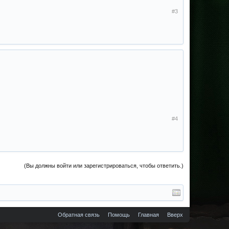
#3
#4
(Вы должны войти или зарегистрироваться, чтобы ответить.)
Обратная связь
Помощь
Главная
Вверх