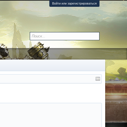
Войти или зарегистрироваться