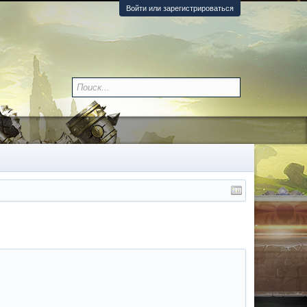
Войти или зарегистрироваться