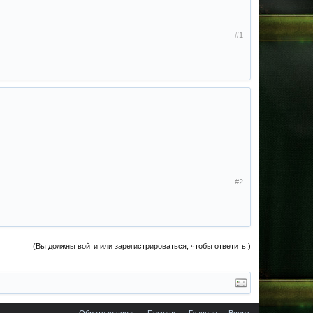
#1
#2
(Вы должны войти или зарегистрироваться, чтобы ответить.)