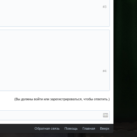
#3
#4
(Вы должны войти или зарегистрироваться, чтобы ответить.)
Обратная связь
Помощь
Главная
Вверх