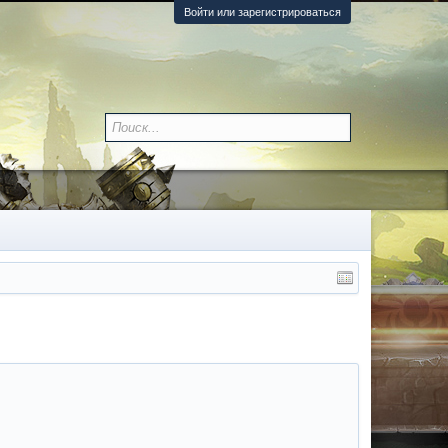
Войти или зарегистрироваться