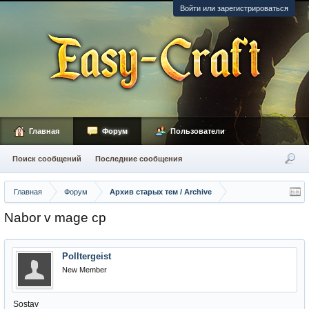
Войти или зарегистрироваться
Главная
Форум
Пользователи
Поиск сообщений
Последние сообщения
Главная
Форум
Архив старых тем / Archive
Nabor v mage cp
Polltergeist
New Member
Sostav