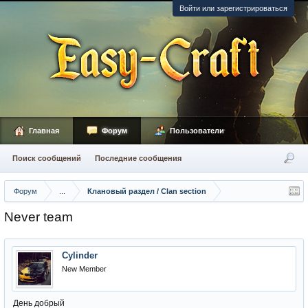
Войти или зарегистрироваться
Главная
Форум
Пользователи
Поиск сообщений
Последние сообщения
Форум
...
Клановый раздел / Сlan section
Never team
Cylinder
New Member
День добрый