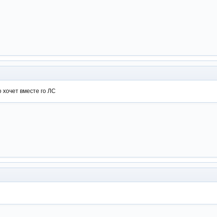
 хочет вместе го ЛС