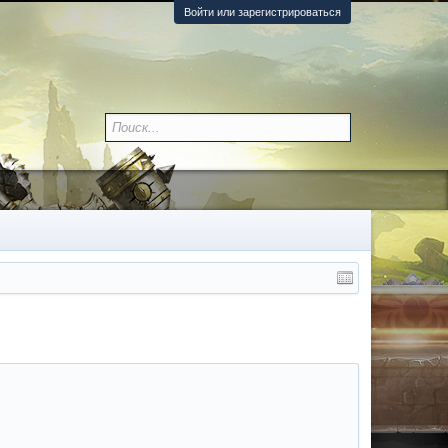
Войти или зарегистрироваться