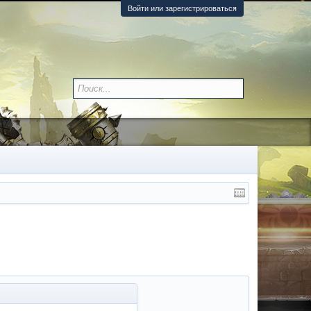
Войти или зарегистрироваться