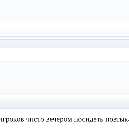
игроков чисто вечером посидеть повтык