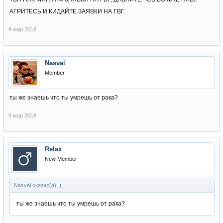
АГРИТЕСЬ И КИДАЙТЕ ЗАЯВКИ НА ГВГ.
9 мар 2018
Nasvai
Member
ты же знаешь что ты умрешь от рака?
9 мар 2018
Relax
New Member
Nasvai сказал(а):
↑
ты же знаешь что ты умрешь от рака?