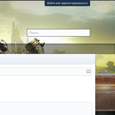
Войти или зарегистрироваться