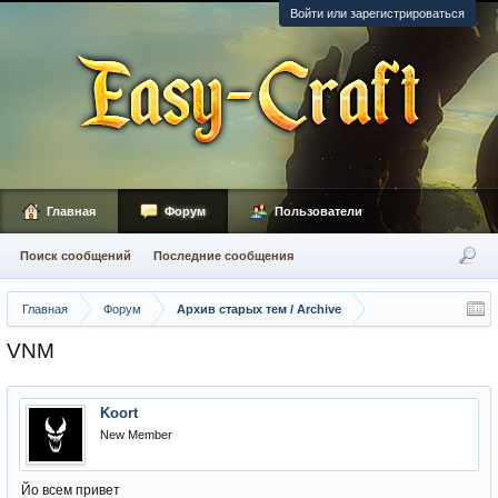
Войти или зарегистрироваться
Главная
Форум
Пользователи
Поиск сообщений
Последние сообщения
Главная
Форум
Архив старых тем / Archive
VNM
Koort
New Member
Йо всем привет