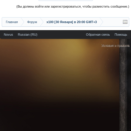
(Вы должны войти или зарегистрироваться, чтобы разместить сообщение.)
Главная
Форум
х100 [30 Января] в 20:00 GMT+3
Novus
Russian (RU)
Обратная связь
Помощь
Условия и правила