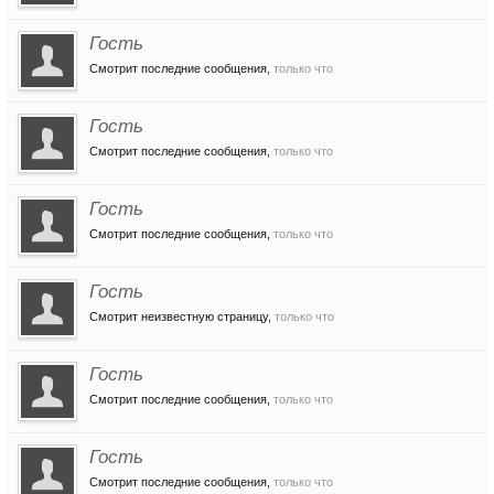
Гость
Смотрит последние сообщения,
только что
Гость
Смотрит последние сообщения,
только что
Гость
Смотрит последние сообщения,
только что
Гость
Смотрит неизвестную страницу,
только что
Гость
Смотрит последние сообщения,
только что
Гость
Смотрит последние сообщения,
только что