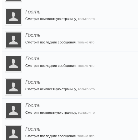
Гость
Смотрит неизвестную страницу,
только что
Гость
Смотрит последние сообщения,
только что
Гость
Смотрит последние сообщения,
только что
Гость
Смотрит неизвестную страницу,
только что
Гость
Смотрит неизвестную страницу,
только что
Гость
Смотрит последние сообщения,
только что