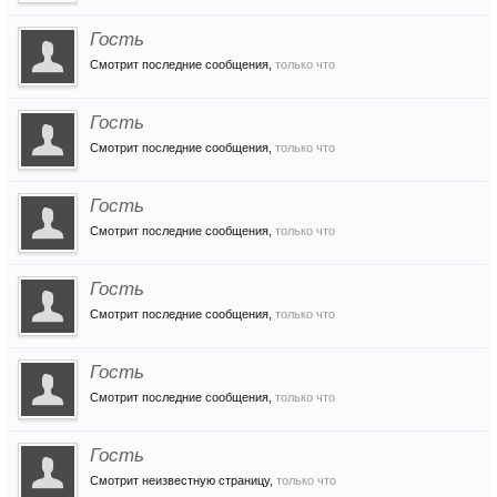
Гость
Смотрит последние сообщения,
только что
Гость
Смотрит последние сообщения,
только что
Гость
Смотрит последние сообщения,
только что
Гость
Смотрит последние сообщения,
только что
Гость
Смотрит последние сообщения,
только что
Гость
Смотрит неизвестную страницу,
только что