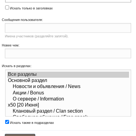
Искать только в заголовках
Сообщения пользователя:
Имена участников (разделяйте запятой).
Новее чем:
Искать в разделах:
Искать также в подразделах