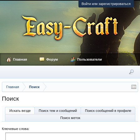
Войти или зарегистрироваться
Главная
Форум
Пользователи
Главная
Поиск
Поиск
Искать везде
Поиск тем и сообщений
Поиск сообщений в профиле
Поиск меток
Ключевые слова: