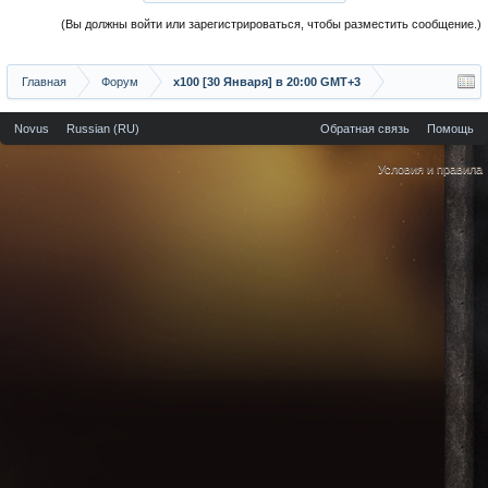
(Вы должны войти или зарегистрироваться, чтобы разместить сообщение.)
Главная
Форум
х100 [30 Января] в 20:00 GMT+3
Novus
Russian (RU)
Обратная связь
Помощь
Условия и правила