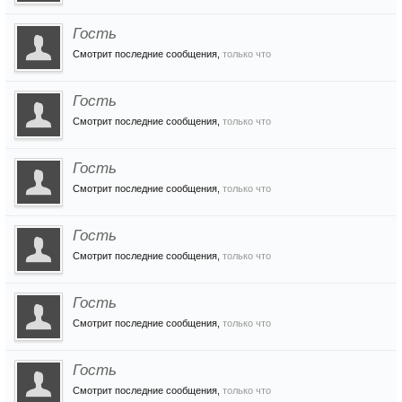
Гость
Смотрит последние сообщения,
только что
Гость
Смотрит последние сообщения,
только что
Гость
Смотрит последние сообщения,
только что
Гость
Смотрит последние сообщения,
только что
Гость
Смотрит последние сообщения,
только что
Гость
Смотрит последние сообщения,
только что