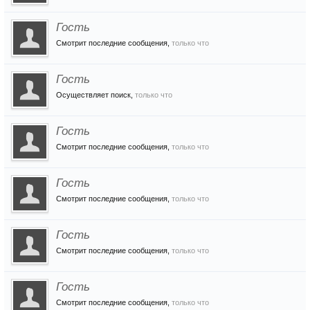
Гость
Смотрит последние сообщения,
только что
Гость
Осуществляет поиск,
только что
Гость
Смотрит последние сообщения,
только что
Гость
Смотрит последние сообщения,
только что
Гость
Смотрит последние сообщения,
только что
Гость
Смотрит последние сообщения,
только что