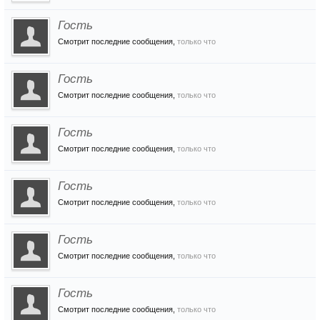
Гость
Смотрит последние сообщения,
только что
Гость
Смотрит последние сообщения,
только что
Гость
Смотрит последние сообщения,
только что
Гость
Смотрит последние сообщения,
только что
Гость
Смотрит последние сообщения,
только что
Гость
Смотрит последние сообщения,
только что