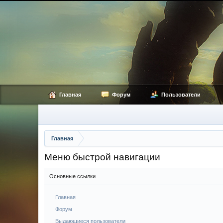
Главная
Форум
Пользователи
Главная
Меню быстрой навигации
Основные ссылки
Главная
Форум
Выдающиеся пользователи