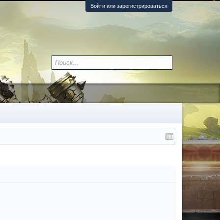
Войти или зарегистрироваться