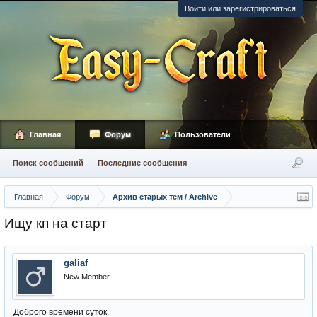
Войти или зарегистрироваться
Главная
Форум
Пользователи
Поиск сообщений
Последние сообщения
Главная
Форум
Архив старых тем / Archive
Ищу кп на старт
galiaf
New Member
Доброго времени суток.