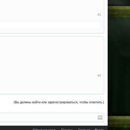
#1
#2
(Вы должны войти или зарегистрироваться, чтобы ответить.)