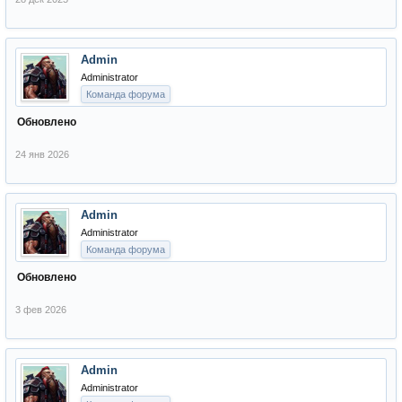
Admin
Administrator
Команда форума
Обновлено
24 янв 2026
Admin
Administrator
Команда форума
Обновлено
3 фев 2026
Admin
Administrator