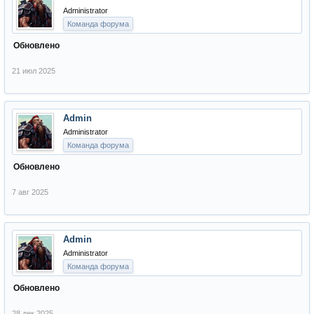
Administrator
Команда форума
Обновлено
21 июл 2025
Admin
Administrator
Команда форума
Обновлено
7 авг 2025
Admin
Administrator
Команда форума
Обновлено
28 дек 2025