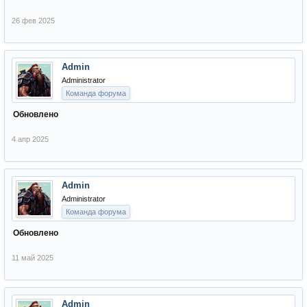
26 фев 2025
Admin
Administrator
Команда форума
Обновлено
4 апр 2025
Admin
Administrator
Команда форума
Обновлено
11 май 2025
Admin