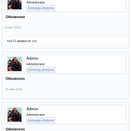
Administrator
Команда форума
Обновлено
3 ноя 2024
fedr33
нравится это.
Admin
Administrator
Команда форума
Обновлено
20 янв 2025
Admin
Administrator
Команда форума
Обновлено